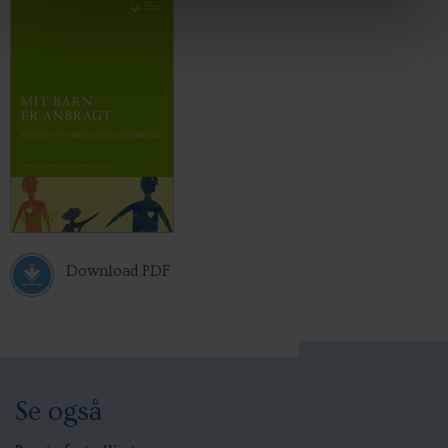
Download PDF
Se også