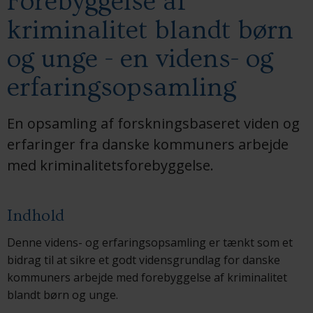
Forebyggelse af
kriminalitet blandt børn
og unge - en videns- og
erfaringsopsamling
En opsamling af forskningsbaseret viden og
erfaringer fra danske kommuners arbejde
med kriminalitetsforebyggelse.
Indhold
Denne videns- og erfaringsopsamling er tænkt som et
bidrag til at sikre et godt vidensgrundlag for danske
kommuners arbejde med forebyggelse af kriminalitet
blandt børn og unge.