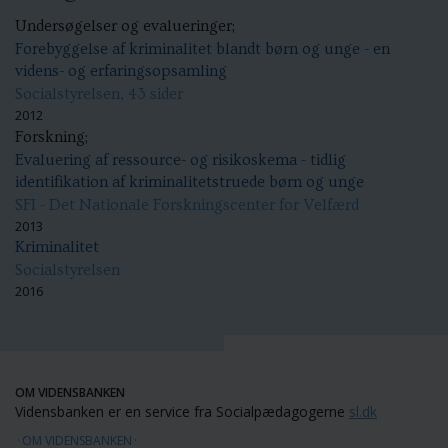
Undersøgelser og evalueringer;
Forebyggelse af kriminalitet blandt børn og unge - en
videns- og erfaringsopsamling
Socialstyrelsen, 43 sider
2012
Forskning;
Evaluering af ressource- og risikoskema - tidlig
identifikation af kriminalitetstruede børn og unge
SFI - Det Nationale Forskningscenter for Velfærd
2013
Kriminalitet
Socialstyrelsen
2016
OM VIDENSBANKEN
Vidensbanken er en service fra Socialpædagogerne
sl.dk
OM VIDENSBANKEN