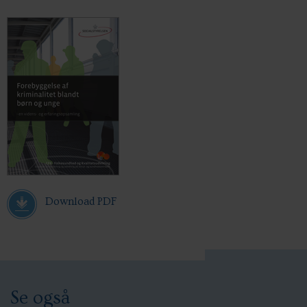
Download PDF
Se også