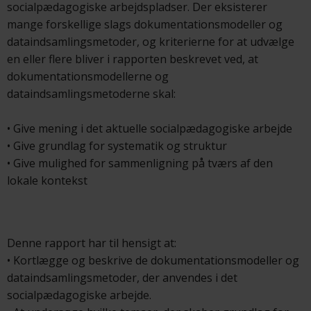
socialpædagogiske arbejdspladser. Der eksisterer
mange forskellige slags dokumentationsmodeller og
dataindsamlingsmetoder, og kriterierne for at udvælge
en eller flere bliver i rapporten beskrevet ved, at
dokumentationsmodellerne og
dataindsamlingsmetoderne skal:
• Give mening i det aktuelle socialpædagogiske arbejde
• Give grundlag for systematik og struktur
• Give mulighed for sammenligning på tværs af den
lokale kontekst
Denne rapport har til hensigt at:
• Kortlægge og beskrive de dokumentationsmodeller og
dataindsamlingsmetoder, der anvendes i det
socialpædagogiske arbejde.