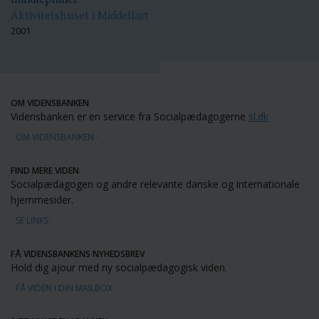
Aktivitetshuset i Middelfart
2001
OM VIDENSBANKEN
Vidensbanken er en service fra Socialpædagogerne
sl.dk
OM VIDENSBANKEN
FIND MERE VIDEN
Socialpædagogen og andre relevante danske og internationale
hjemmesider.
SE LINKS
FÅ VIDENSBANKENS NYHEDSBREV
Hold dig ajour med ny socialpædagogisk viden.
FÅ VIDEN I DIN MAILBOX