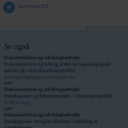
Download PDF
Se også
Dokumentation og udviklingsarbejde;
Dokumentation og måling af den socialpædagogiske
indsats på voksenhandikapområdet
Socialpædagogernes Landsforbund
2007
Dokumentation og udviklingsarbejde;
Handleplaner og dokumentation – i brugerperspektiv
Semi-forlaget
2007
Dokumentation og udviklingsarbejde;
Handleplaner - brugerindflydelse i udvikling af
handleplaner