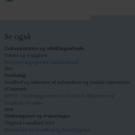
Se også
Dokumentation og udviklingsarbejde;
Trivsel og synlighed
Socialpædagogernes Landsforbund
2011
Forskning;
Sundhed og inklusion af indvandrere og etniske minoriteter
i Danmark
MESU - Forskningscenter for Etnicitet, Migration og
Sundhed, 40 sider
2016
Undersøgelser og evalueringer;
Ulighed i sundhed 2013
Ministeriet for Sundhed og Forebyggelse