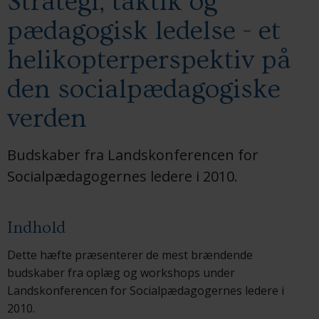
Strategi, taktik og
pædagogisk ledelse - et
helikopterperspektiv på
den socialpædagogiske
verden
Budskaber fra Landskonferencen for
Socialpædagogernes ledere i 2010.
Indhold
Dette hæfte præsenterer de mest brændende
budskaber fra oplæg og workshops under
Landskonferencen for Socialpædagogernes ledere i
2010.