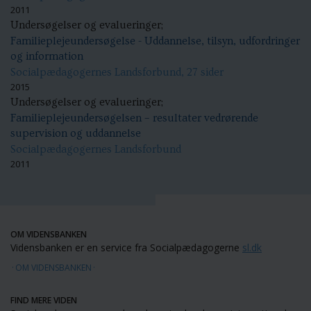
2011
Undersøgelser og evalueringer;
Familieplejeundersøgelse - Uddannelse, tilsyn, udfordringer
og information
Socialpædagogernes Landsforbund, 27 sider
2015
Undersøgelser og evalueringer;
Familieplejeundersøgelsen – resultater vedrørende
supervision og uddannelse
Socialpædagogernes Landsforbund
2011
OM VIDENSBANKEN
Vidensbanken er en service fra Socialpædagogerne
sl.dk
OM VIDENSBANKEN
FIND MERE VIDEN