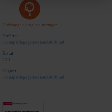
Undersøgelser og evalueringer
Forfatter
Socialpædagogernes Landsforbund
Årstal
2011
Udgiver
Socialpædagogernes Landsforbund