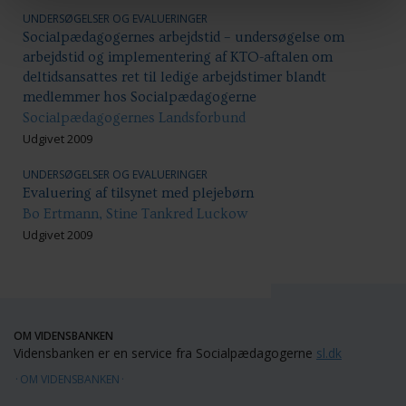
UNDERSØGELSER OG EVALUERINGER
Socialpædagogernes arbejdstid – undersøgelse om
arbejdstid og implementering af KTO-aftalen om
deltidsansattes ret til ledige arbejdstimer blandt
medlemmer hos Socialpædagogerne
Socialpædagogernes Landsforbund
Udgivet 2009
UNDERSØGELSER OG EVALUERINGER
Evaluering af tilsynet med plejebørn
Bo Ertmann, Stine Tankred Luckow
Udgivet 2009
OM VIDENSBANKEN
Vidensbanken er en service fra Socialpædagogerne
sl.dk
OM VIDENSBANKEN