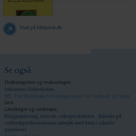
Find på bibliotek.dk
Se også
Undersøgelser og evalueringer;
Inklusion i folkeskolen
SFI - Det Nationale Forskningscenter for Velfærd, 132 sider
2016
Lærebøger og værktøjer;
Marginalisering, metode, videnproduktion - Billeder på
velfærdsprofessionernes arbejde med børn i udsatte
positioner