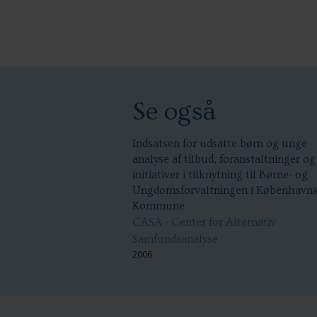
Se også
Indsatsen for udsatte børn og unge –
analyse af tilbud, foranstaltninger og
initiativer i tilknytning til Børne- og
Ungdomsforvaltningen i København
Kommune
CASA - Center for Alternativ
Samfundsanalyse
2006