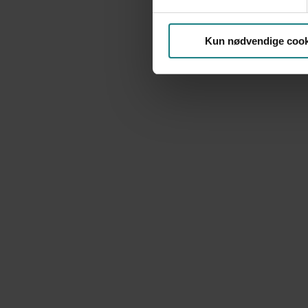
Kun nødvendige cook