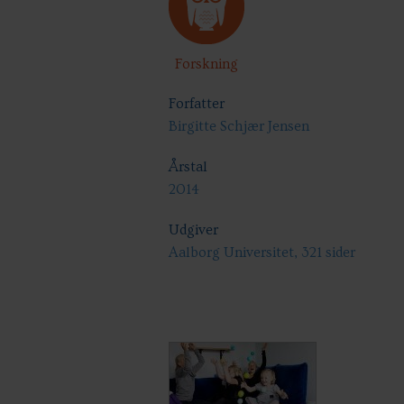
Forskning
Forfatter
Birgitte Schjær Jensen
Årstal
2014
Udgiver
Aalborg Universitet, 321 sider