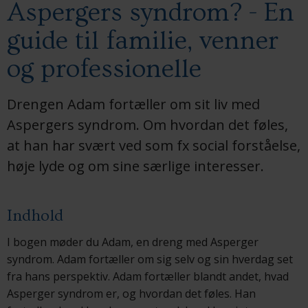
Aspergers syndrom? - En
guide til familie, venner
og professionelle
Drengen Adam fortæller om sit liv med
Aspergers syndrom. Om hvordan det føles,
at han har svært ved som fx social forståelse,
høje lyde og om sine særlige interesser.
Indhold
I bogen møder du Adam, en dreng med Asperger
syndrom. Adam fortæller om sig selv og sin hverdag set
fra hans perspektiv. Adam fortæller blandt andet, hvad
Asperger syndrom er, og hvordan det føles. Han