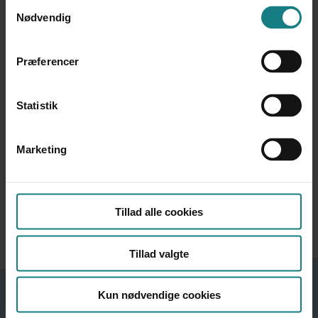
Samtykkevalg
Nødvendig
Præferencer
Statistik
Marketing
Download PDF
Tillad alle cookies
Tillad valgte
Kun nødvendige cookies
Se også