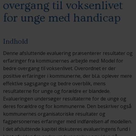
overgang til voksenlivet
for unge med handicap
Indhold
Denne afsluttende evaluering præsenterer resultater og
erfaringer fra kommunernes arbejde med: Model for
bedre overgang til voksenlivet. Overordnet er der
positive erfaringer i kommunerne, der bl.a. oplever mere
effektive sagsgange og bedre overblik, mens
resultaterne for unge og forældre er blandede.
Evalueringen undersøger resultaterne for de unge og
deres forældre og for kommunerne. Den beskriver også
kommunernes organisatoriske resultater og
fagpersonernes erfaringer med indførelsen af modellen.
I det afsluttende kapitel diskuteres evalueringens fund i