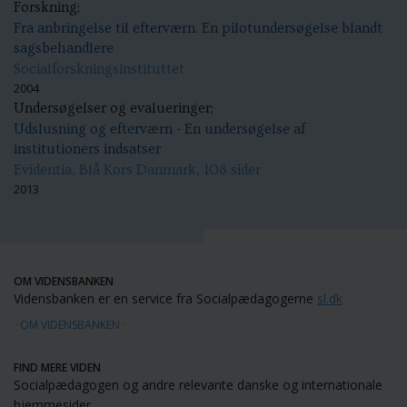
Forskning;
Fra anbringelse til efterværn. En pilotundersøgelse blandt
sagsbehandlere
Socialforskningsinstituttet
2004
Undersøgelser og evalueringer;
Udslusning og efterværn - En undersøgelse af
institutioners indsatser
Evidentia, Blå Kors Danmark, 108 sider
2013
OM VIDENSBANKEN
Vidensbanken er en service fra Socialpædagogerne
sl.dk
OM VIDENSBANKEN
FIND MERE VIDEN
Socialpædagogen og andre relevante danske og internationale
hjemmesider.