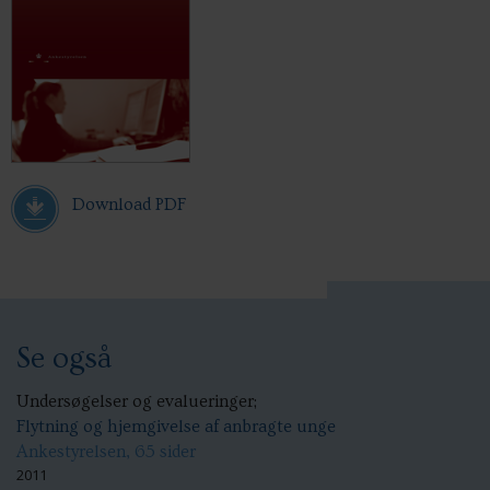
Download PDF
Se også
Undersøgelser og evalueringer;
Flytning og hjemgivelse af anbragte unge
Ankestyrelsen, 65 sider
2011