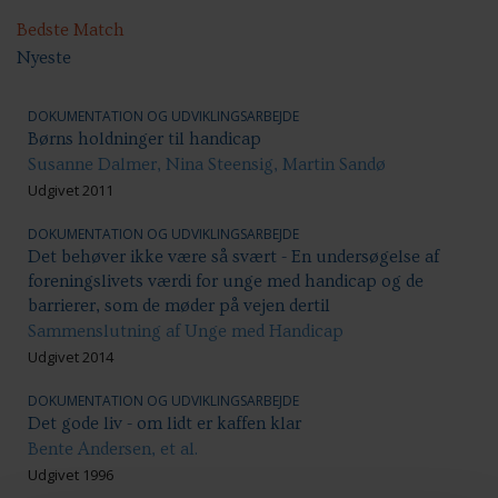
Bedste Match
Nyeste
DOKUMENTATION OG UDVIKLINGSARBEJDE
Børns holdninger til handicap
Susanne Dalmer, Nina Steensig, Martin Sandø
Udgivet 2011
DOKUMENTATION OG UDVIKLINGSARBEJDE
Det behøver ikke være så svært - En undersøgelse af
foreningslivets værdi for unge med handicap og de
barrierer, som de møder på vejen dertil
Sammenslutning af Unge med Handicap
Udgivet 2014
DOKUMENTATION OG UDVIKLINGSARBEJDE
Det gode liv - om lidt er kaffen klar
Bente Andersen, et al.
Udgivet 1996