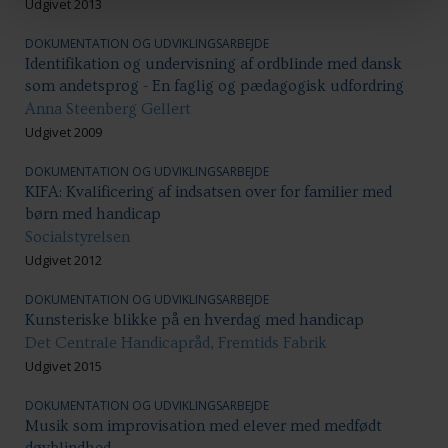
Udgivet 2013
DOKUMENTATION OG UDVIKLINGSARBEJDE
Identifikation og undervisning af ordblinde med dansk
som andetsprog - En faglig og pædagogisk udfordring
Anna Steenberg Gellert
Udgivet 2009
DOKUMENTATION OG UDVIKLINGSARBEJDE
KIFA: Kvalificering af indsatsen over for familier med
børn med handicap
Socialstyrelsen
Udgivet 2012
DOKUMENTATION OG UDVIKLINGSARBEJDE
Kunsteriske blikke på en hverdag med handicap
Det Centrale Handicapråd, Fremtids Fabrik
Udgivet 2015
DOKUMENTATION OG UDVIKLINGSARBEJDE
Musik som improvisation med elever med medfødt
døvblindhed