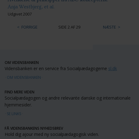
Anja Westbjerg, et al.
Udgivet 2007
FORRIGE
SIDE 2 AF 29
NÆSTE
OM VIDENSBANKEN
Vidensbanken er en service fra Socialpædagogerne
sl.dk
OM VIDENSBANKEN
FIND MERE VIDEN
Socialpædagogen og andre relevante danske og internationale
hjemmesider.
SE LINKS
FÅ VIDENSBANKENS NYHEDSBREV
Hold dig ajour med ny socialpædagogisk viden.