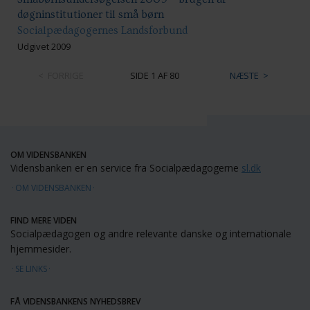
døgninstitutioner til små børn
Socialpædagogernes Landsforbund
Udgivet 2009
FORRIGE
SIDE 1 AF 80
NÆSTE
OM VIDENSBANKEN
Vidensbanken er en service fra Socialpædagogerne
sl.dk
OM VIDENSBANKEN
FIND MERE VIDEN
Socialpædagogen og andre relevante danske og internationale
hjemmesider.
SE LINKS
FÅ VIDENSBANKENS NYHEDSBREV