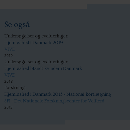
Se også
Undersøgelser og evalueringer;
Hjemløshed i Danmark 2019
VIVE
2019
Undersøgelser og evalueringer;
Hjemløshed blandt kvinder i Danmark
VIVE
2018
Forskning;
Hjemløshed i Danmark 2013 - National kortlægning
SFI - Det Nationale Forskningscenter for Velfærd
2013