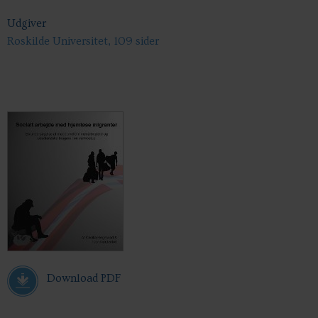
Udgiver
Roskilde Universitet, 109 sider
Download PDF