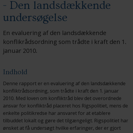
- Den landsdækkende
undersøgelse
En evaluering af den landsdækkende
konflikrådsordning som trådte i kraft den 1.
januar 2010.
Indhold
Denne rapport er en evaluering af den landsdækkende
konfliktrådsordning, som trådte i kraft den 1. januar
2010. Med loven om konfliktråd blev det overordnede
ansvar for konfliktråd placeret hos Rigspolitiet, mens de
enkelte politikredse har ansvaret for at etablere
tilbuddet lokalt og gøre det tilgængeligt. Rigspolitiet har
ønsket at få undersøgt hvilke erfaringer, der er gjort