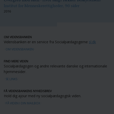
Institut for Menneskerettigheder, 96 sider
2016
OM VIDENSBANKEN
Vidensbanken er en service fra Socialpædagogerne
sl.dk
OM VIDENSBANKEN
FIND MERE VIDEN
Socialpædagogen og andre relevante danske og internationale
hjemmesider.
SE LINKS
FÅ VIDENSBANKENS NYHEDSBREV
Hold dig ajour med ny socialpædagogisk viden.
FÅ VIDEN I DIN MAILBOX