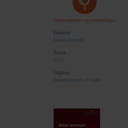
Undersøgelser og evalueringer
Forfatter
Socialstyrelsen
Årstal
2015
Udgiver
Socialstyrelsen, 37 sider