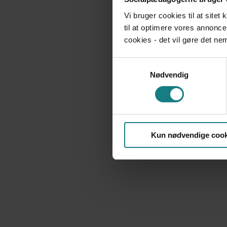
Vi bruger cookies til at sitet
til at optimere vores annonce
cookies - det vil gøre det n
Samtykkevalg
Nødvendig
Kun nødvendige cook