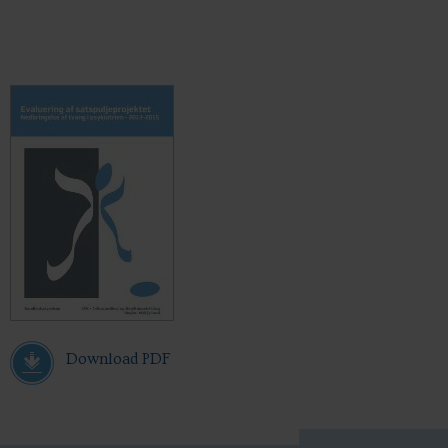
Download PDF