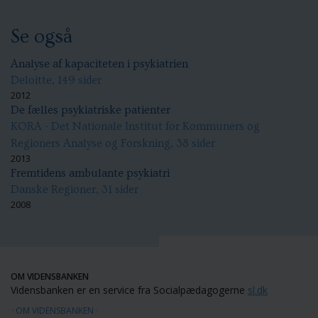
Se også
Analyse af kapaciteten i psykiatrien
Deloitte, 149 sider
2012
De fælles psykiatriske patienter
KORA - Det Nationale Institut for Kommuners og
Regioners Analyse og Forskning, 38 sider
2013
Fremtidens ambulante psykiatri
Danske Regioner, 31 sider
2008
OM VIDENSBANKEN
Vidensbanken er en service fra Socialpædagogerne
sl.dk
OM VIDENSBANKEN