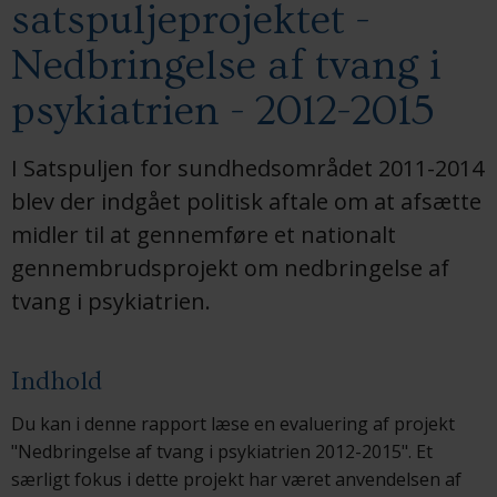
satspuljeprojektet -
Nedbringelse af tvang i
psykiatrien - 2012-2015
I Satspuljen for sundhedsområdet 2011-2014
blev der indgået politisk aftale om at afsætte
midler til at gennemføre et nationalt
gennembrudsprojekt om nedbringelse af
tvang i psykiatrien.
Indhold
Du kan i denne rapport læse en evaluering af projekt
"Nedbringelse af tvang i psykiatrien 2012-2015". Et
særligt fokus i dette projekt har været anvendelsen af