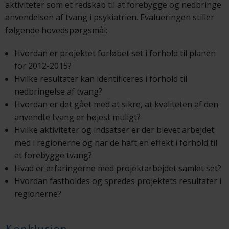
aktiviteter som et redskab til at forebygge og nedbringe
anvendelsen af tvang i psykiatrien. Evalueringen stiller
følgende hovedspørgsmål:
Hvordan er projektet forløbet set i forhold til planen
for 2012-2015?
Hvilke resultater kan identificeres i forhold til
nedbringelse af tvang?
Hvordan er det gået med at sikre, at kvaliteten af den
anvendte tvang er højest muligt?
Hvilke aktiviteter og indsatser er der blevet arbejdet
med i regionerne og har de haft en effekt i forhold til
at forebygge tvang?
Hvad er erfaringerne med projektarbejdet samlet set?
Hvordan fastholdes og spredes projektets resultater i
regionerne?