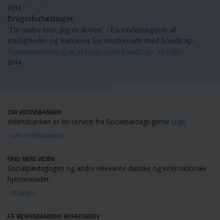
2013
Brugerfortællinger;
"De andre tror, jeg er doven" - En undersøgelse af
muligheder og barrierer for studerende med handicap
Sammenslutningen af unge med handicap, 13 sider
2014
OM VIDENSBANKEN
Vidensbanken er en service fra Socialpædagogerne
sl.dk
OM VIDENSBANKEN
FIND MERE VIDEN
Socialpædagogen og andre relevante danske og internationale
hjemmesider.
SE LINKS
FÅ VIDENSBANKENS NYHEDSBREV