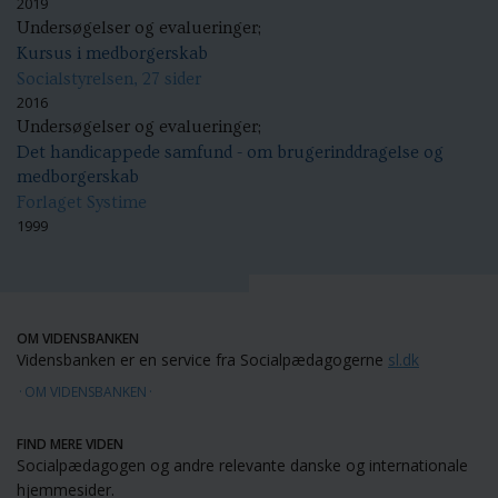
2019
Undersøgelser og evalueringer;
Kursus i medborgerskab
Socialstyrelsen, 27 sider
2016
Undersøgelser og evalueringer;
Det handicappede samfund - om brugerinddragelse og
medborgerskab
Forlaget Systime
1999
OM VIDENSBANKEN
Vidensbanken er en service fra Socialpædagogerne
sl.dk
OM VIDENSBANKEN
FIND MERE VIDEN
Socialpædagogen og andre relevante danske og internationale
hjemmesider.