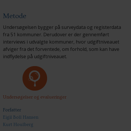
Metode
Undersøgelsen bygger på surveydata og registerdata
fra 51 kommuner. Derudover er der gennemført
interviews i udvalgte kommuner, hvor udgiftniveauet
afviger fra det forventede, om forhold, som kan have
indflydelse på udgiftniveauet.
Undersøgelser og evalueringer
Forfatter
Eigil Boll Hansen
Kurt Houlberg