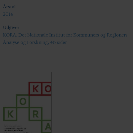
Årstal
2014
Udgiver
KORA, Det Nationale Institut for Kommuners og Regioners
Analyse og Forskning, 46 sider