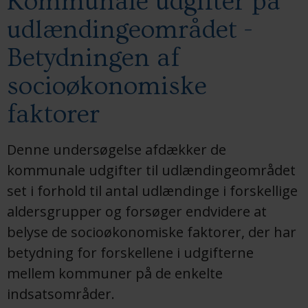
Kommunale udgifter på
udlændingeområdet -
Betydningen af
socioøkonomiske
faktorer
Denne undersøgelse afdækker de
kommunale udgifter til udlændingeområdet
set i forhold til antal udlændinge i forskellige
aldersgrupper og forsøger endvidere at
belyse de socioøkonomiske faktorer, der har
betydning for forskellene i udgifterne
mellem kommuner på de enkelte
indsatsområder.