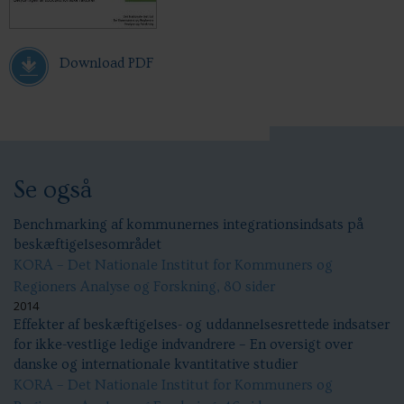
Download PDF
Se også
Benchmarking af kommunernes integrationsindsats på
beskæftigelsesområdet
KORA – Det Nationale Institut for Kommuners og
Regioners Analyse og Forskning, 80 sider
2014
Effekter af beskæftigelses- og uddannelsesrettede indsatser
for ikke-vestlige ledige indvandrere – En oversigt over
danske og internationale kvantitative studier
KORA – Det Nationale Institut for Kommuners og