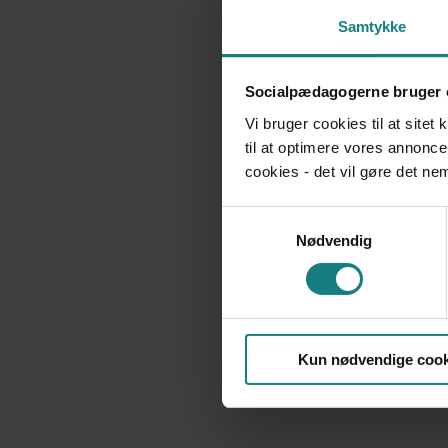
Samtykke
Socialpædagogerne bruger 
Vi bruger cookies til at sitet
til at optimere vores annonce
cookies - det vil gøre det n
Samtykkevalg
Nødvendig
Kun nødvendige cook