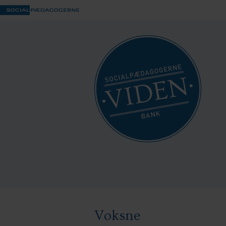
Voksne