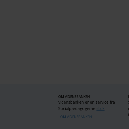
OM VIDENSBANKEN
Vidensbanken er en service fra
Socialpædagogerne
sl.dk
OM VIDENSBANKEN