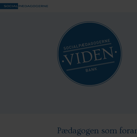
Pædagogen som fora