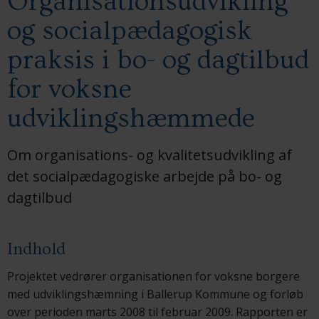
Organisationsudvikling
og socialpædagogisk
praksis i bo- og dagtilbud
for voksne
udviklingshæmmede
Om organisations- og kvalitetsudvikling af
det socialpædagogiske arbejde på bo- og
dagtilbud
Indhold
Projektet vedrører organisationen for voksne borgere
med udviklingshæmning i Ballerup Kommune og forløb
over perioden marts 2008 til februar 2009. Rapporten er