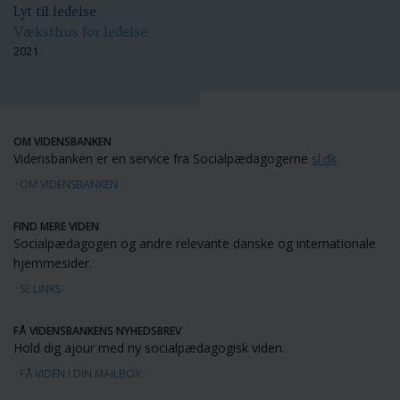
Lyt til ledelse
Væksthus for ledelse
2021
OM VIDENSBANKEN
Vidensbanken er en service fra Socialpædagogerne
sl.dk
OM VIDENSBANKEN
FIND MERE VIDEN
Socialpædagogen og andre relevante danske og internationale
hjemmesider.
SE LINKS
FÅ VIDENSBANKENS NYHEDSBREV
Hold dig ajour med ny socialpædagogisk viden.
FÅ VIDEN I DIN MAILBOX