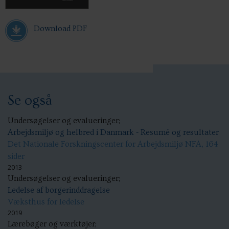
Download PDF
Se også
Undersøgelser og evalueringer;
Arbejdsmiljø og helbred i Danmark - Resumé og resultater
Det Nationale Forskningscenter for Arbejdsmiljø NFA, 164
sider
2013
Undersøgelser og evalueringer;
Ledelse af borgerinddragelse
Væksthus for ledelse
2019
Lærebøger og værktøjer;