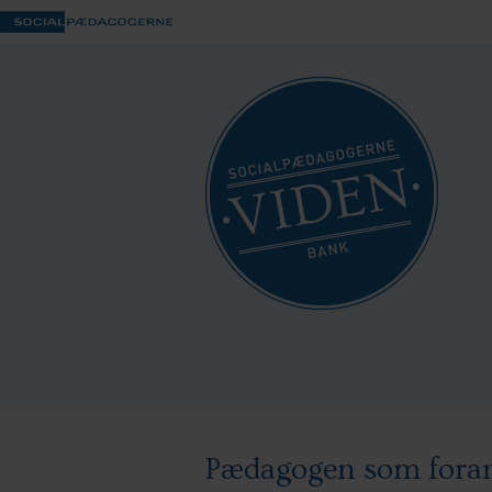
Pædagogen som fora