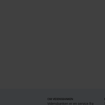
OM VIDENSBANKEN
Vidensbanken er en service fra