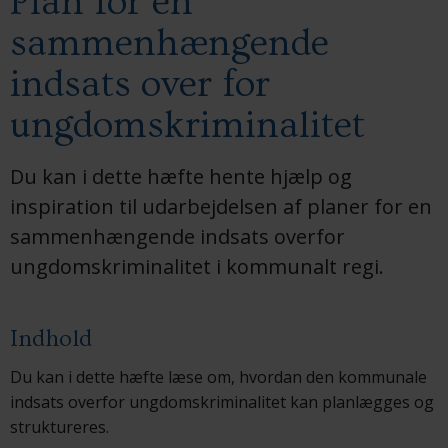
Plan for en
sammenhængende
indsats over for
ungdomskriminalitet
Du kan i dette hæfte hente hjælp og
inspiration til udarbejdelsen af planer for en
sammenhængende indsats overfor
ungdomskriminalitet i kommunalt regi.
Indhold
Du kan i dette hæfte læse om, hvordan den kommunale
indsats overfor ungdomskriminalitet kan planlægges og
struktureres.