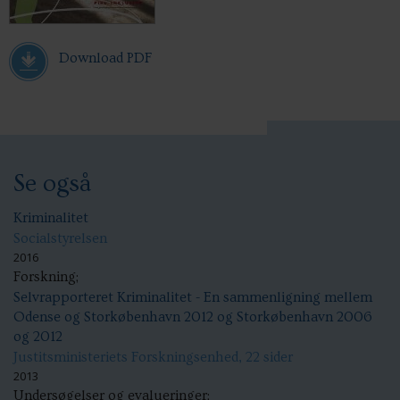
Download PDF
Se også
Kriminalitet
Socialstyrelsen
2016
Forskning;
Selvrapporteret Kriminalitet - En sammenligning mellem
Odense og Storkøbenhavn 2012 og Storkøbenhavn 2006
og 2012
Justitsministeriets Forskningsenhed, 22 sider
2013
Undersøgelser og evalueringer;