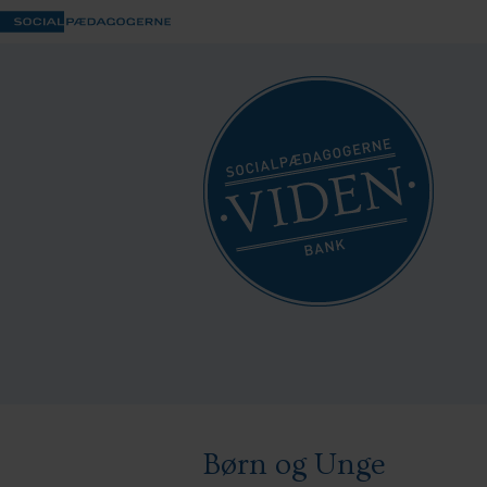
Børn og Unge