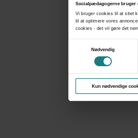
Socialpædagogerne bruger 
Vi bruger cookies til at sitet
til at optimere vores annonce
cookies - det vil gøre det n
Samtykkevalg
Nødvendig
Kun nødvendige cook