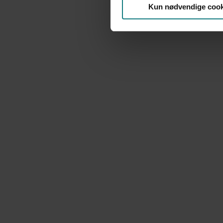
Kun nødvendige cook