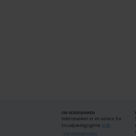
OM VIDENSBANKEN
Vidensbanken er en service fra
Socialpædagogerne
sl.dk
OM VIDENSBANKEN