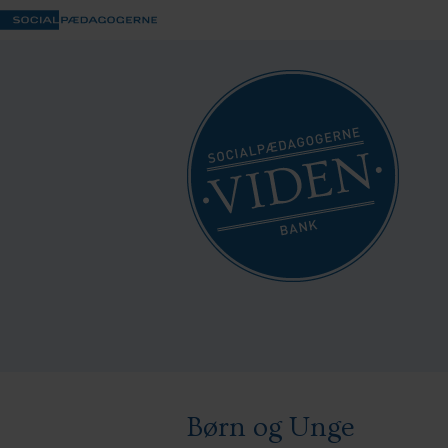
Børn og Unge