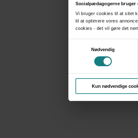
Socialpædagogerne bruger 
Vi bruger cookies til at sitet
til at optimere vores annonce
cookies - det vil gøre det n
Samtykkevalg
Nødvendig
Kun nødvendige cook