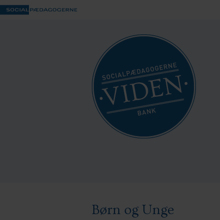
Børn og Unge