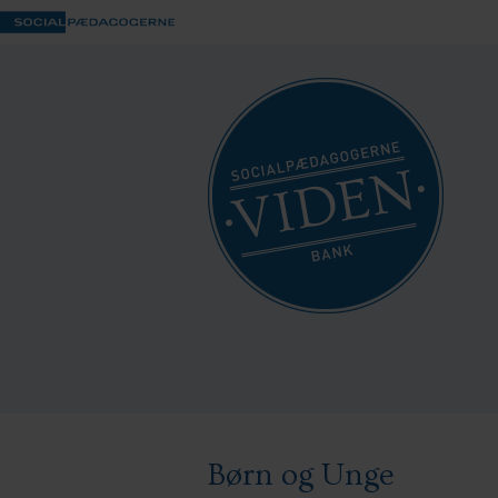
Børn og Unge