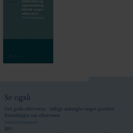
Se også
Det gode efterværn – tidlige anbragte unges positive
fortællinger om efterværn
Servicestyrelsen
2011