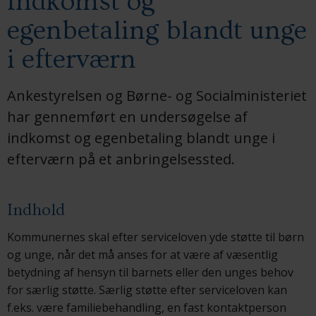
Indkomst og
egenbetaling blandt unge
i efterværn
Ankestyrelsen og Børne- og Socialministeriet
har gennemført en undersøgelse af
indkomst og egenbetaling blandt unge i
efterværn på et anbringelsessted.
Indhold
Kommunernes skal efter serviceloven yde støtte til børn
og unge, når det må anses for at være af væsentlig
betydning af hensyn til barnets eller den unges behov
for særlig støtte. Særlig støtte efter serviceloven kan
f.eks. være familiebehandling, en fast kontaktperson