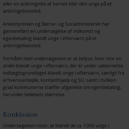
eller en anbringelse af barnet eller den unge på et
anbringelsessted.
Ankestyrelsen og Børne- og Socialministeriet har
gennemført en undersøgelse af indkomst og
egenbetaling blandt unge i efterværn på et
anbringelsessted.
Formålet med undersøgelsen er at belyse, hvor stor en
andel blandt unge i efterværn, der er under uddannelse,
indtægtsgrundlaget blandt unge i efterværn, særligt fra
erhvervsarbejde, kontanthjælp og SU, samt i hvilken
grad kommunerne træffer afgørelse om egenbetaling,
herunder beløbets størrelse.
Konklusion
Undersøgelsen viser, at blandt de ca. 1.000 unge i