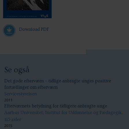
Download PDF
Se også
Det gode efterværn – tidlige anbragte unges positive
fortællinger om efterværn
Servicestyrelsen
2011
Efterværnets betydning for tidligere anbragte unge
Aarhus Universitet, Institut for Uddannelse og Pædagogik,
115 sider
2015