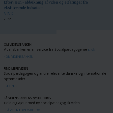
Efterværn - afdækning af viden og erfaringer fra
eksisterende indsatser
VIVE
2022
OM VIDENSBANKEN
Vidensbanken er en service fra Socialpædagogerne
sl.dk
OM VIDENSBANKEN
FIND MERE VIDEN
Socialpædagogen og andre relevante danske og internationale
hjemmesider.
SE LINKS
FÅ VIDENSBANKENS NYHEDSBREV
Hold dig ajour med ny socialpædagogisk viden.
FÅ VIDEN I DIN MAILBOX