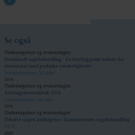
Se også
Undersøgelser og evalueringer;
Fremskudt sagsbehandling - En forebyggende indsats for
mennesker med psykiske vanskeligheder
Socialstyrelsen, 32 sider
2014
Undersøgelser og evalueringer;
Anbringelsesstatistik 2014
Ankestyrelsen, 44 sider
2015
Undersøgelser og evalueringer;
Udsatte unges inddragelse i kommunernes sagsbehandling
VIVE
2020