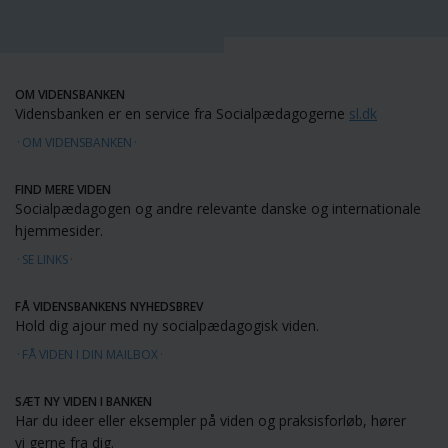
OM VIDENSBANKEN
Vidensbanken er en service fra Socialpædagogerne
sl.dk
OM VIDENSBANKEN
FIND MERE VIDEN
Socialpædagogen og andre relevante danske og internationale
hjemmesider.
SE LINKS
FÅ VIDENSBANKENS NYHEDSBREV
Hold dig ajour med ny socialpædagogisk viden.
FÅ VIDEN I DIN MAILBOX
SÆT NY VIDEN I BANKEN
Har du ideer eller eksempler på viden og praksisforløb, hører
vi gerne fra dig.