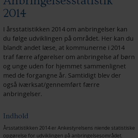
Anbringelsesstatistik
2014
I årsstatistikken 2014 om anbringelser kan
du følge udviklingen på området. Her kan du
blandt andet læse, at kommunerne i 2014
traf færre afgørelser om anbringelse af børn
og unge uden for hjemmet sammenlignet
med de forgangne år. Samtidigt blev der
også iværksat/gennemført færre
anbringelser.
Indhold
Årsstatistikken 2014 er Ankestyrelsens niende statistiske
opgørelse for udviklingen på anbringelsesområdet.