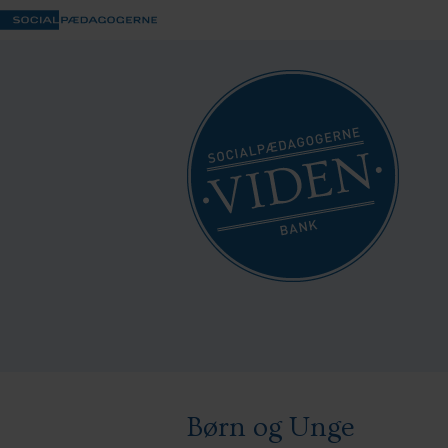
Børn og Unge