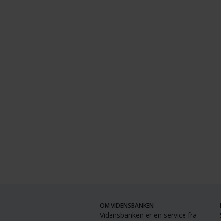
OM VIDENSBANKEN
Vidensbanken er en service fra